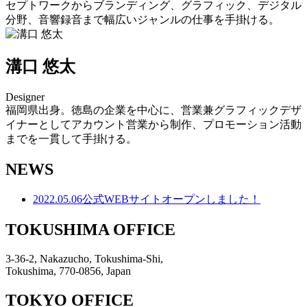
セプトワークからブランディング、グラフィック、デジタル
分野、音響録音まで幅広いジャンルの仕事を手掛ける。
溝口 悠太
Designer
福岡県出身。徳島の企業を中心に、営業兼グラフィックデザ
イナーとしてアカウント営業から制作、プロモーション活動
までを一貫して手掛ける。
NEWS
2022.05.06
公式WEBサイトオープンしました！
TOKUSHIMA OFFICE
3-36-2, Nakazucho, Tokushima-Shi,
Tokushima, 770-0856, Japan
TOKYO OFFICE